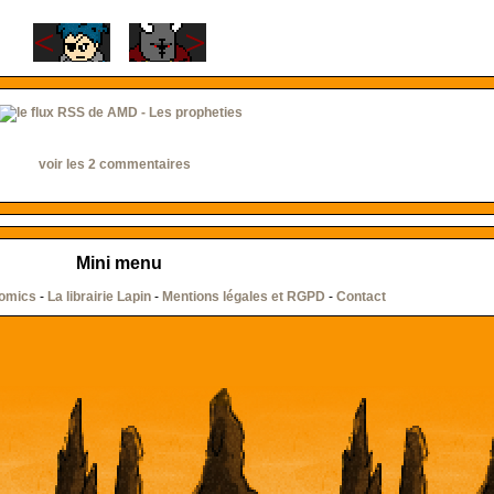
voir les 2 commentaires
Mini menu
comics
-
La librairie Lapin
-
Mentions légales et RGPD
-
Contact