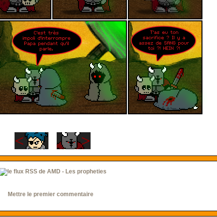
Mettre le premier commentaire