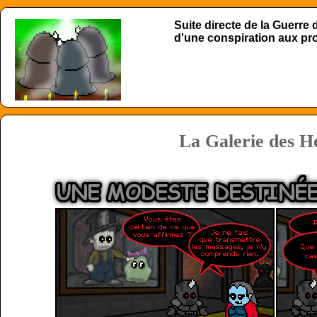
Suite directe de la Guerre
d'une conspiration aux p
La Galerie des H