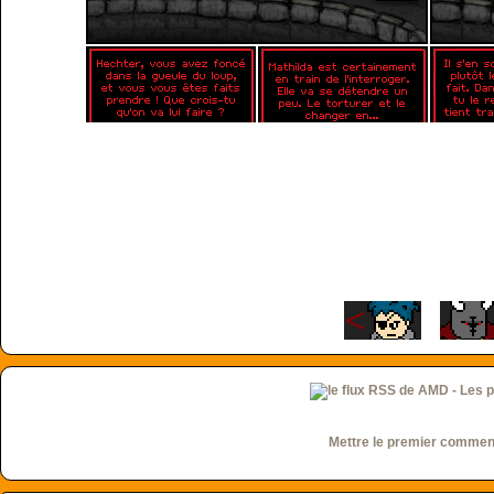
Mettre le premier commen