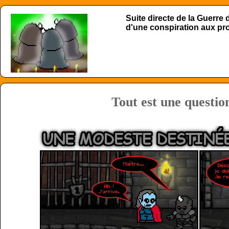
Suite directe de la Guerre
d'une conspiration aux p
Tout est une questio