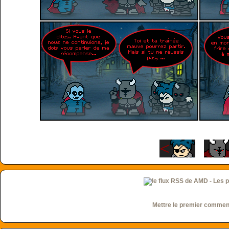
Mettre le premier commen