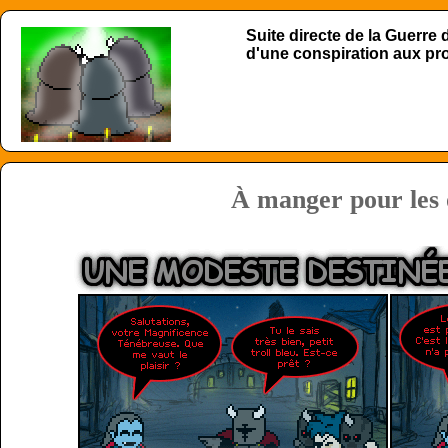
Suite directe de la Guerre
d'une conspiration aux p
À manger pour les 