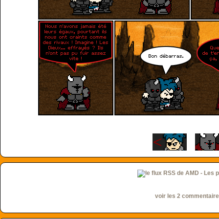
voir les 2 commentair