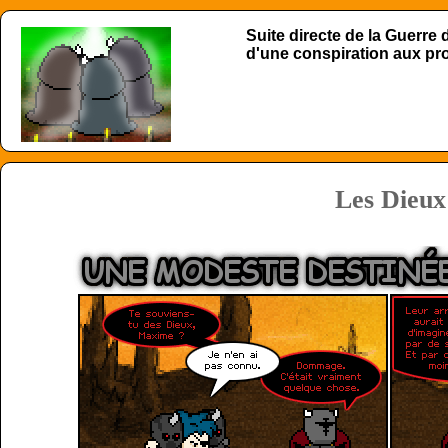
Suite directe de la Guerre
d'une conspiration aux p
Les Dieux