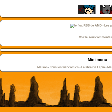
Voir le seul commentai
Mini menu
Maison
-
Tous les webcomics
-
La librairie Lapin
-
Men