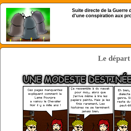
Suite directe de la Guerre
d'une conspiration aux p
Le départ