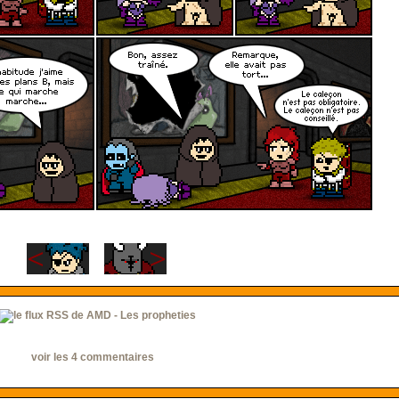
voir les 4 commentaires