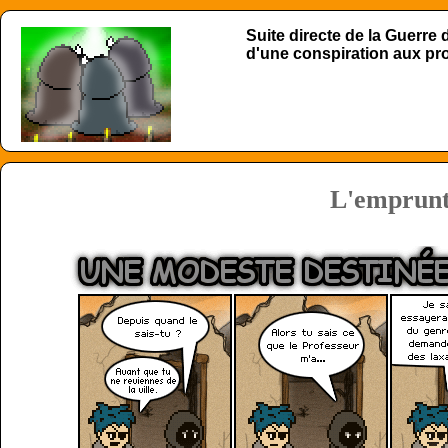
Suite directe de la Guerre
d'une conspiration aux p
L'emprun