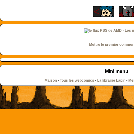
Mettre le premier commen
Mini menu
Maison
-
Tous les webcomics
-
La librairie Lapin
-
Men