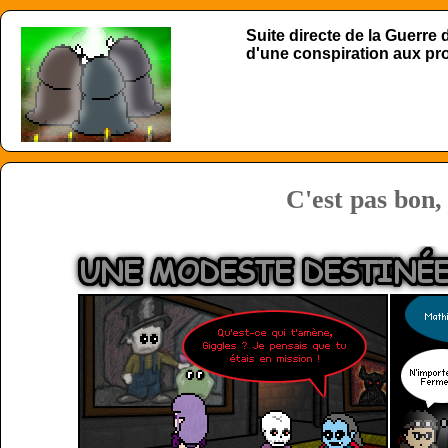
Suite directe de la Guerre
d'une conspiration aux p
C'est pas bon, 