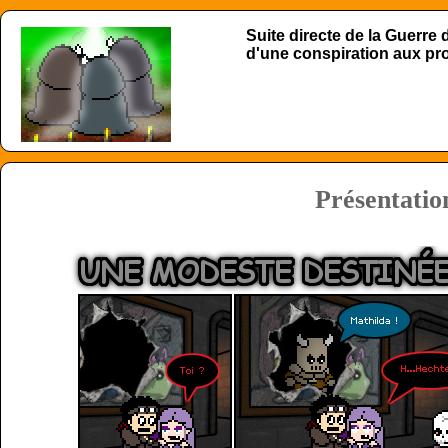
Suite directe de la Guerre
d'une conspiration aux p
Présentatio