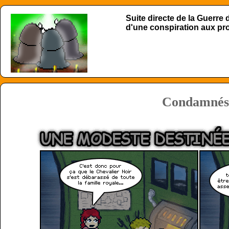
Suite directe de la Guerre
d'une conspiration aux p
Condamnés