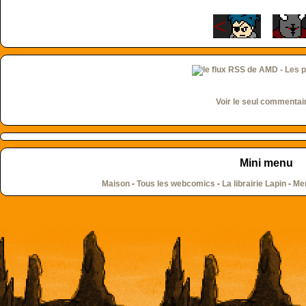
Voir le seul commentai
Mini menu
Maison
-
Tous les webcomics
-
La librairie Lapin
-
Men