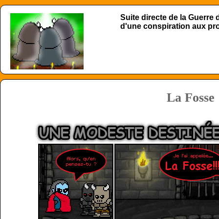
Suite directe de la Guerre
d'une conspiration aux p
La Fosse