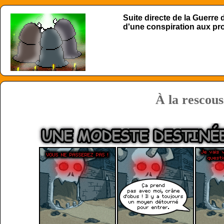
Suite directe de la Guerre
d'une conspiration aux p
À la rescous