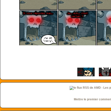
Mettre le premier commen