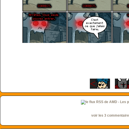
voir les 3 commentair