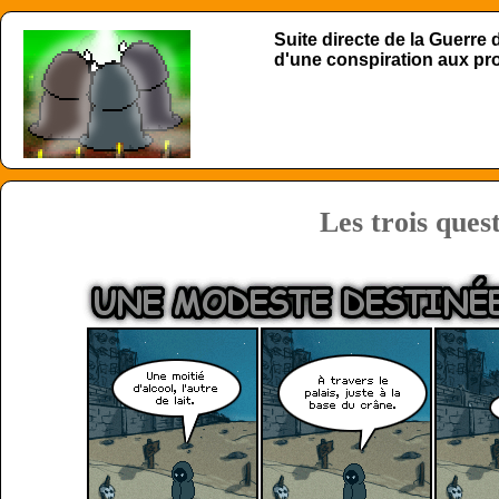
Suite directe de la Guerre
d'une conspiration aux p
Les trois ques