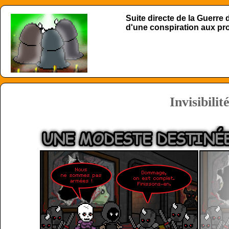
Suite directe de la Guerre
d'une conspiration aux p
Invisibilit