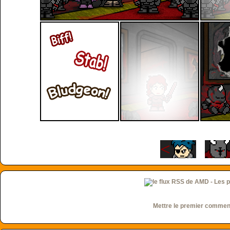
Mettre le premier commen